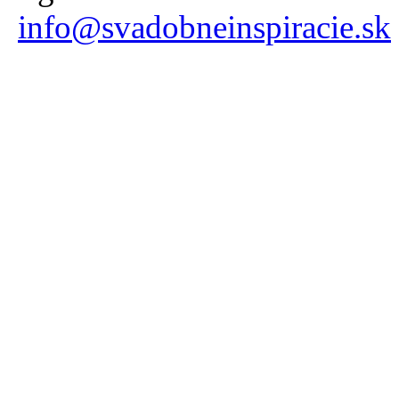
info@svadobneinspiracie.sk